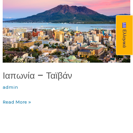
Ελληνικά
Ιαπωνία – Ταϊβάν
admin
Read More »