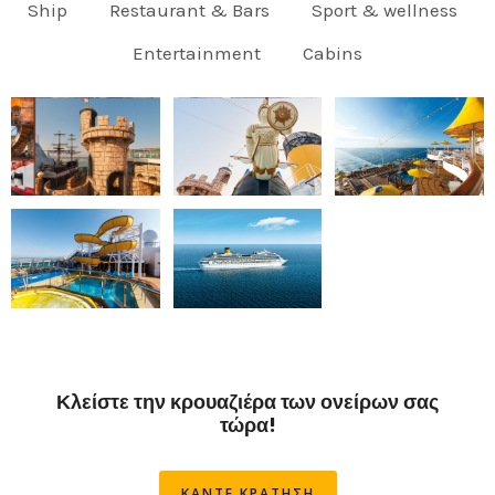
Ship
Restaurant & Bars
Sport & wellness
Entertainment
Cabins
Κλείστε την κρουαζιέρα των ονείρων σας
τώρα!
ΚΑΝΤΕ ΚΡΑΤΗΣΗ