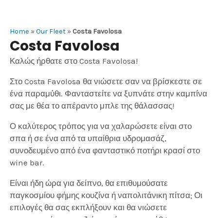
Home
»
Our Fleet
»
Costa Favolosa
Costa Favolosa
Καλώς ήρθατε στο Costa Favolosa!
Στο Costa Favolosa θα νιώσετε σαν να βρίσκεστε σε
ένα παραμύθι. Φανταστείτε να ξυπνάτε στην καμπίνα
σας με θέα το απέραντο μπλε της θάλασσας!
Ο καλύτερος τρόπος για να χαλαρώσετε είναι στο
σπα ή σε ένα από τα υπαίθρια υδρομασάζ,
συνοδευμένο από ένα φανταστικό ποτήρι κρασί στο
wine bar.
Είναι ήδη ώρα για δείπνο, θα επιθυμούσατε
παγκοσμίου φήμης κουζίνα ή ναπολιτάνικη πίτσα; Οι
επιλογές θα σας εκπλήξουν και θα νιώσετε