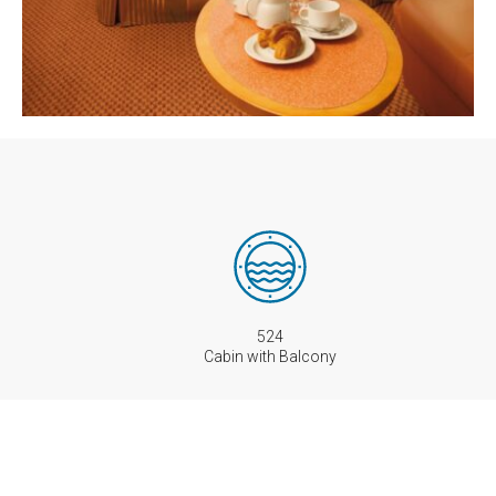
524
Cabin with Balcony