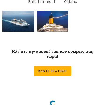
Entertainment
Cabins
Κλείστε την κρουαζιέρα των ονείρων σας
τώρα!
ΚΑΝΤΕ ΚΡΑΤΗΣΗ