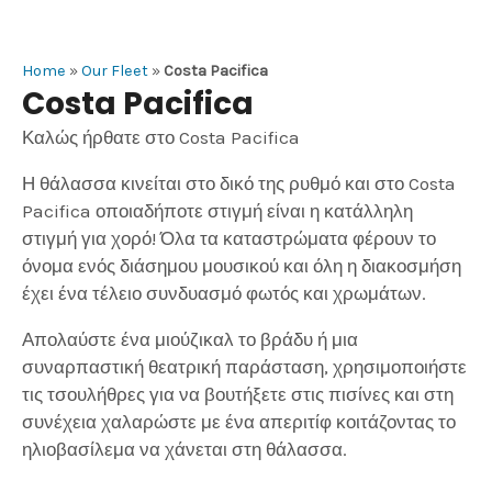
Home
»
Our Fleet
»
Costa Pacifica
Costa Pacifica
Καλώς ήρθατε στο Costa Pacifica
Η θάλασσα κινείται στο δικό της ρυθμό και στο Costa
Pacifica οποιαδήποτε στιγμή είναι η κατάλληλη
στιγμή για χορό! Όλα τα καταστρώματα φέρουν το
όνομα ενός διάσημου μουσικού και όλη η διακοσμήση
έχει ένα τέλειο συνδυασμό φωτός και χρωμάτων.
Απολαύστε ένα μιούζικαλ το βράδυ ή μια
συναρπαστική θεατρική παράσταση, χρησιμοποιήστε
τις τσουλήθρες για να βουτήξετε στις πισίνες και στη
συνέχεια χαλαρώστε με ένα απεριτίφ κοιτάζοντας το
ηλιοβασίλεμα να χάνεται στη θάλασσα.