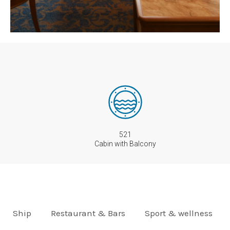
521
Cabin with Balcony
Ship
Restaurant & Bars
Sport & wellness