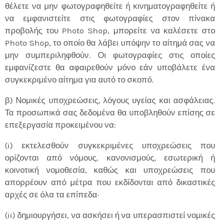
θέλετε να μην φωτογραφηθείτε ή κινηματογραφηθείτε ή
να εμφανιστείτε στις φωτογραφίες στον πίνακα
προβολής του Photo Shop, μπορείτε να καλέσετε στο
Photo Shop, το οποίο θα λάβει υπόψην το αίτημά σας να
μην συμπεριληφθούν. Οι φωτογραφίες στις οποίες
εμφανίζεστε θα αφαιρεθούν μόνο εάν υποβάλετε ένα
συγκεκριμένο αίτημα για αυτό το σκοπό.
β) Νομικές υποχρεώσεις, λόγους υγείας και ασφάλειας.
Τα προσωπικά σας δεδομένα θα υποβληθούν επίσης σε
επεξεργασία προκειμένου να:
(i) εκτελεσθούν συγκεκριμένες υποχρεώσεις που
ορίζονται από νόμους, κανονισμούς, εσωτερική ή
κοινοτική νομοθεσία, καθώς και υποχρεώσεις που
απορρέουν από μέτρα που εκδίδονται από δικαστικές
αρχές σε όλα τα επίπεδα·
(ii) δημιουργήσει, να ασκήσει ή να υπερασπιστεί νομικές