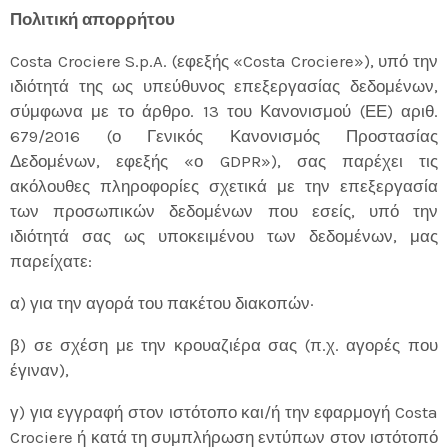
Πολιτική απορρήτου
Costa Crociere S.p.A. (εφεξής «Costa Crociere»), υπό την
ιδιότητά της ως υπεύθυνος επεξεργασίας δεδομένων,
σύμφωνα με το άρθρο. 13 του Κανονισμού (ΕΕ) αριθ.
679/2016 (ο Γενικός Κανονισμός Προστασίας
Δεδομένων, εφεξής «ο GDPR»), σας παρέχει τις
ακόλουθες πληροφορίες σχετικά με την επεξεργασία
των προσωπικών δεδομένων που εσείς, υπό την
ιδιότητά σας ως υποκειμένου των δεδομένων, μας
παρείχατε:
α) για την αγορά του πακέτου διακοπών·
β) σε σχέση με την κρουαζιέρα σας (π.χ. αγορές που
έγιναν),
γ) για εγγραφή στον ιστότοπο και/ή την εφαρμογή Costa
Crociere ή κατά τη συμπλήρωση εντύπων στον ιστότοπό