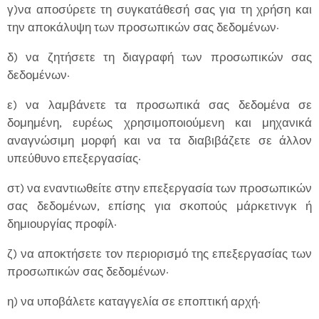
γ)να αποσύρετε τη συγκατάθεσή σας για τη χρήση και
την αποκάλυψη των προσωπικών σας δεδομένων·
δ) να ζητήσετε τη διαγραφή των προσωπικών σας
δεδομένων·
ε) να λαμβάνετε τα προσωπικά σας δεδομένα σε
δομημένη, ευρέως χρησιμοποιούμενη και μηχανικά
αναγνώσιμη μορφή και να τα διαβιβάζετε σε άλλον
υπεύθυνο επεξεργασίας·
στ) να εναντιωθείτε στην επεξεργασία των προσωπικών
σας δεδομένων, επίσης για σκοπούς μάρκετινγκ ή
δημιουργίας προφίλ·
ζ) να αποκτήσετε τον περιορισμό της επεξεργασίας των
προσωπικών σας δεδομένων·
η) να υποβάλετε καταγγελία σε εποπτική αρχή·