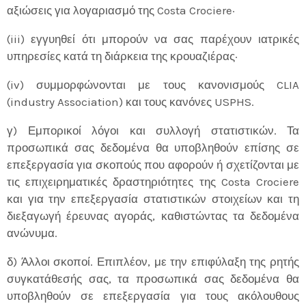
αξιώσεις για λογαριασμό της Costa Crociere·
(iii) εγγυηθεί ότι μπορούν να σας παρέχουν ιατρικές
υπηρεσίες κατά τη διάρκεια της κρουαζιέρας·
(iv) συμμορφώνονται με τους κανονισμούς CLIA
(industry Association) και τους κανόνες USPHS.
γ) Εμπορικοί λόγοι και συλλογή στατιστικών. Τα
προσωπικά σας δεδομένα θα υποβληθούν επίσης σε
επεξεργασία για σκοπούς που αφορούν ή σχετίζονται με
τις επιχειρηματικές δραστηριότητες της Costa Crociere
και για την επεξεργασία στατιστικών στοιχείων και τη
διεξαγωγή έρευνας αγοράς, καθιστώντας τα δεδομένα
ανώνυμα.
δ) Άλλοι σκοποί. Επιπλέον, με την επιφύλαξη της ρητής
συγκατάθεσής σας, τα προσωπικά σας δεδομένα θα
υποβληθούν σε επεξεργασία για τους ακόλουθους