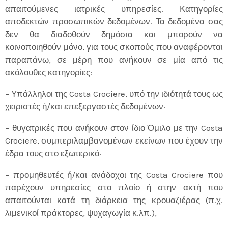
απαιτούμενες ιατρικές υπηρεσίες. Κατηγορίες
αποδεκτών προσωπικών δεδομένων. Τα δεδομένα σας
δεν θα διαδοθούν δημόσια και μπορούν να
κοινοποιηθούν μόνο, για τους σκοπούς που αναφέρονται
παραπάνω, σε μέρη που ανήκουν σε μία από τις
ακόλουθες κατηγορίες:
– Υπάλληλοι της Costa Crociere, υπό την ιδιότητά τους ως
χειριστές ή/και επεξεργαστές δεδομένων·
– θυγατρικές που ανήκουν στον ίδιο Όμιλο με την Costa
Crociere, συμπεριλαμβανομένων εκείνων που έχουν την
έδρα τους στο εξωτερικό·
– προμηθευτές ή/και ανάδοχοι της Costa Crociere που
παρέχουν υπηρεσίες στο πλοίο ή στην ακτή που
απαιτούνται κατά τη διάρκεια της κρουαζιέρας (π.χ.
λιμενικοί πράκτορες, ψυχαγωγία κ.λπ.),