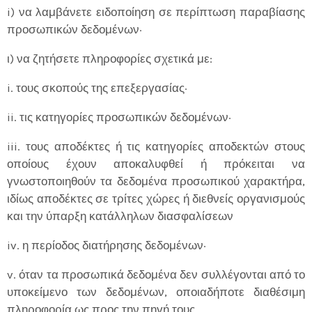
i) να λαμβάνετε ειδοποίηση σε περίπτωση παραβίασης
προσωπικών δεδομένων·
ι) να ζητήσετε πληροφορίες σχετικά με:
i. τους σκοπούς της επεξεργασίας·
ii. τις κατηγορίες προσωπικών δεδομένων·
iii. τους αποδέκτες ή τις κατηγορίες αποδεκτών στους
οποίους έχουν αποκαλυφθεί ή πρόκειται να
γνωστοποιηθούν τα δεδομένα προσωπικού χαρακτήρα,
ιδίως αποδέκτες σε τρίτες χώρες ή διεθνείς οργανισμούς
και την ύπαρξη κατάλληλων διασφαλίσεων
iv. η περίοδος διατήρησης δεδομένων·
v. όταν τα προσωπικά δεδομένα δεν συλλέγονται από το
υποκείμενο των δεδομένων, οποιαδήποτε διαθέσιμη
πληροφορία ως προς την πηγή τους.