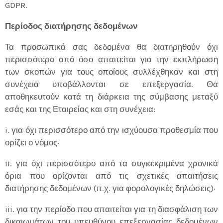
GDPR.
Περίοδος διατήρησης δεδομένων
Τα προσωπικά σας δεδομένα θα διατηρηθούν όχι
περισσότερο από όσο απαιτείται για την εκπλήρωση
των σκοπών για τους οποίους συλλέχθηκαν και στη
συνέχεια υποβάλλονται σε επεξεργασία. Θα
αποθηκευτούν κατά τη διάρκεια της σύμβασης μεταξύ
εσάς και της Εταιρείας και στη συνέχεια:
i. για όχι περισσότερο από την ισχύουσα προθεσμία που
ορίζει ο νόμος·
ii. για όχι περισσότερο από τα συγκεκριμένα χρονικά
όρια που ορίζονται από τις σχετικές απαιτήσεις
διατήρησης δεδομένων (π.χ. για φορολογικές δηλώσεις)·
iii. για την περίοδο που απαιτείται για τη διασφάλιση των
δικαιωμάτων του υπευθύνου επεξεργασίας δεδομένων