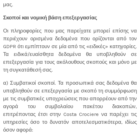
μας.
Σκοποί και νομική βάση επεξεργασίας
Οι πληροφορίες που μας παρείχατε μπορεί επίσης να
περιέχουν ορισμένα δεδομένα που ορίζονται από τον
GDPR ότι εμπίπτουν σε μία από τις «ειδικές» κατηγορίες.
Τα ειδικά/ευαίσθητα δεδομένα θα υποβληθούν σε
επεξεργασία για τους ακόλουθους σκοπούς και μόνο με
τη συγκατάθεσή σας.
α) Συμβατικοί σκοποί. Τα προσωπικά σας δεδομένα θα
υποβληθούν σε επεξεργασία με σκοπό τη συμμόρφωση
με τις συμβατικές υποχρεώσεις που απορρέουν από την
αγορά του συμβολαίου πακέτου διακοπών,
επιτρέποντας έτσι στην Costa Crociere να παρέχει τις
υπηρεσίες όσο το δυνατόν αποτελεσματικότερα, ιδίως
όσον αφορά: