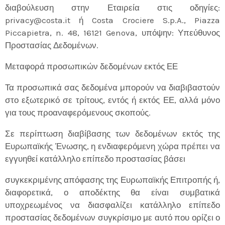
διαβούλευση στην Εταιρεία στις οδηγίες:
privacy@costa.it ή Costa Crociere S.p.A., Piazza
Piccapietra, n. 48, 16121 Genova, υπόψην: Υπεύθυνος
Προστασίας Δεδομένων.
Μεταφορά προσωπικών δεδομένων εκτός ΕΕ
Τα προσωπικά σας δεδομένα μπορούν να διαβιβαστούν
στο εξωτερικό σε τρίτους, εντός ή εκτός ΕΕ, αλλά μόνο
για τους προαναφερόμενους σκοπούς.
Σε περίπτωση διαβίβασης των δεδομένων εκτός της
Ευρωπαϊκής Ένωσης, η ενδιαφερόμενη χώρα πρέπει να
εγγυηθεί κατάλληλο επίπεδο προστασίας βάσει
συγκεκριμένης απόφασης της Ευρωπαϊκής Επιτροπής ή,
διαφορετικά, ο αποδέκτης θα είναι συμβατικά
υποχρεωμένος να διασφαλίζει κατάλληλο επίπεδο
προστασίας δεδομένων συγκρίσιμο με αυτό που ορίζει ο