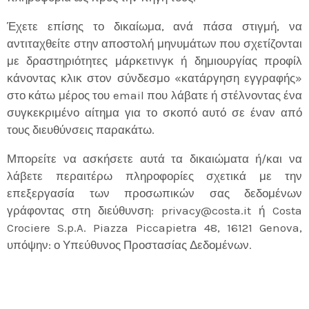
Έχετε επίσης το δικαίωμα, ανά πάσα στιγμή, να
αντιταχθείτε στην αποστολή μηνυμάτων που σχετίζονται
με δραστηριότητες μάρκετινγκ ή δημιουργίας προφίλ
κάνοντας κλικ στον σύνδεσμο «κατάργηση εγγραφής»
στο κάτω μέρος του email που λάβατε ή στέλνοντας ένα
συγκεκριμένο αίτημα για το σκοπό αυτό σε έναν από
τους διευθύνσεις παρακάτω.
Μπορείτε να ασκήσετε αυτά τα δικαιώματα ή/και να
λάβετε περαιτέρω πληροφορίες σχετικά με την
επεξεργασία των προσωπικών σας δεδομένων
γράφοντας στη διεύθυνση: privacy@costa.it ή Costa
Crociere S.p.A. Piazza Piccapietra 48, 16121 Genova,
υπόψην: ο Υπεύθυνος Προστασίας Δεδομένων.