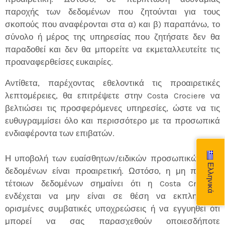
παροχής των δεδομένων που ζητούνται για τους
σκοπούς που αναφέρονται στα α) και β) παραπάνω, το
σύνολο ή μέρος της υπηρεσίας που ζητήσατε δεν θα
παραδοθεί και δεν θα μπορείτε να εκμεταλλευτείτε τις
προαναφερθείσες ευκαιρίες.
Αντίθετα, παρέχοντας εθελοντικά τις προαιρετικές
λεπτομέρειες, θα επιτρέψετε στην Costa Crociere να
βελτιώσει τις προσφερόμενες υπηρεσίες, ώστε να τις
ευθυγραμμίσει όλο και περισσότερο με τα προσωπικά
ενδιαφέροντα των επιβατών.
Η υποβολή των ευαίσθητων/ειδικών προσωπικών σας
Ελληνικά
δεδομένων είναι προαιρετική. Ωστόσο, η μη παροχή
τέτοιων δεδομένων σημαίνει ότι η Costa Crociere
ενδέχεται να μην είναι σε θέση να εκπληρώσει
ορισμένες συμβατικές υποχρεώσεις ή να εγγυηθεί ότι
μπορεί να σας παρασχεθούν οποιεσδήποτε