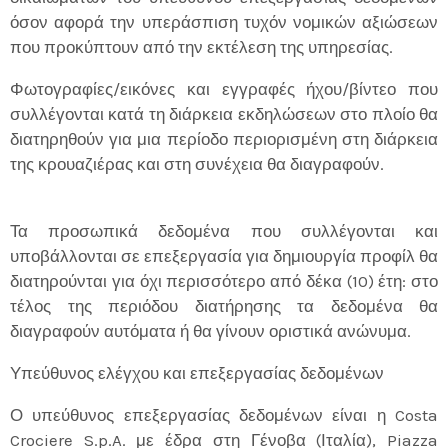
όσον αφορά την υπεράσπιση τυχόν νομικών αξιώσεων
που προκύπτουν από την εκτέλεση της υπηρεσίας.
Φωτογραφίες/εικόνες και εγγραφές ήχου/βίντεο που
συλλέγονται κατά τη διάρκεια εκδηλώσεων στο πλοίο θα
διατηρηθούν για μια περίοδο περιορισμένη στη διάρκεια
της κρουαζιέρας και στη συνέχεια θα διαγραφούν.
Τα προσωπικά δεδομένα που συλλέγονται και
υποβάλλονται σε επεξεργασία για δημιουργία προφίλ θα
διατηρούνται για όχι περισσότερο από δέκα (10) έτη: στο
τέλος της περιόδου διατήρησης τα δεδομένα θα
διαγραφούν αυτόματα ή θα γίνουν οριστικά ανώνυμα.
Υπεύθυνος ελέγχου και επεξεργασίας δεδομένων
Ο υπεύθυνος επεξεργασίας δεδομένων είναι η Costa
Crociere S.p.A. με έδρα στη Γένοβα (Ιταλία), Piazza