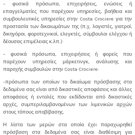
– φυσικά πρόσωπα, επιχειρήσεις, ενώσεις ή
επαγγελματίες που παρέχουν υπηρεσίες, βοήθεια και
συμβουλευτικές υπηρεσίες στην Costa Crociere για την
προστασία των δικαιωμάτων της (π.χ. λογιστές, γιατροί,
δικηγόροι, φοροτεχνικοί, ελεγκτές, σύμβουλοι ελέγχου ή
δέουσας επιμέλειας κ.λπ.)
– φυσικά πρόσωπα, επιχειρήσεις ή φορείς που
παρέχουν υπηρεσίες μάρκετινγκ, ανάλυσης και
παροχής συμβουλών στην Costa Crociere·
-πρόσωπα των οποίων το δικαίωμα πρόσβασης στα
δεδομένα σας είναι από δικαστικές αποφάσεις και άλλες
αποφάσεις ή εντολές που εκδίδονται από δικαστικές
αρχές, συμπεριλαμβανομένων των λιμενικών αρχών
στους τόπους αποβίβασης.
Η λίστα των μερών στα οποία έχει παραχωρηθεί
πρόσβαση στα δεδομένα σας είναι διαθέσιμη για