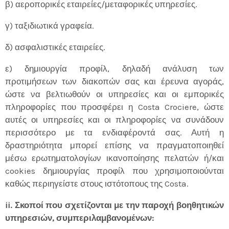
β) αεροπορικές εταιρείες/μεταφορικές υπηρεσίες.
γ) ταξιδιωτικά γραφεία.
δ) ασφαλιστικές εταιρείες.
ε) δημιουργία προφίλ, δηλαδή ανάλυση των
προτιμήσεων των διακοπών σας και έρευνα αγοράς,
ώστε να βελτιωθούν οι υπηρεσίες και οι εμπορικές
πληροφορίες που προσφέρει η Costa Crociere, ώστε
αυτές οι υπηρεσίες και οι πληροφορίες να συνάδουν
περισσότερο με τα ενδιαφέροντά σας. Αυτή η
δραστηριότητα μπορεί επίσης να πραγματοποιηθεί
μέσω ερωτηματολογίων ικανοποίησης πελατών ή/και
cookies δημιουργίας προφίλ που χρησιμοποιούνται
καθώς περιηγείστε στους ιστότοπους της Costa.
ii. Σκοποί που σχετίζονται με την παροχή βοηθητικών
υπηρεσιών, συμπεριλαμβανομένων: