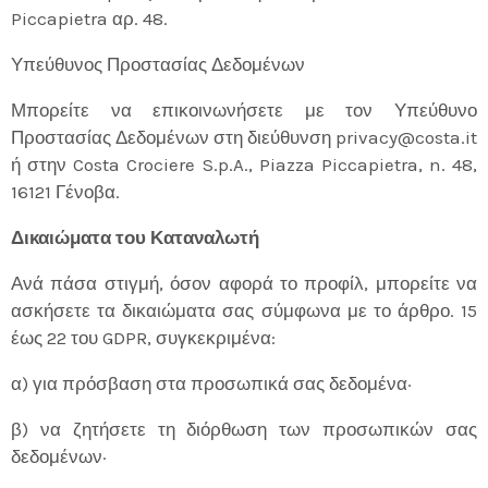
Piccapietra αρ. 48.
Υπεύθυνος Προστασίας Δεδομένων
Μπορείτε να επικοινωνήσετε με τον Υπεύθυνο
Προστασίας Δεδομένων στη διεύθυνση privacy@costa.it
ή στην Costa Crociere S.p.A., Piazza Piccapietra, n. 48,
16121 Γένοβα.
Δικαιώματα του Καταναλωτή
Ανά πάσα στιγμή, όσον αφορά το προφίλ, μπορείτε να
ασκήσετε τα δικαιώματα σας σύμφωνα με το άρθρο. 15
έως 22 του GDPR, συγκεκριμένα:
α) για πρόσβαση στα προσωπικά σας δεδομένα·
β) να ζητήσετε τη διόρθωση των προσωπικών σας
δεδομένων·