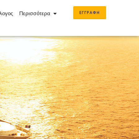
ΕΓΓΡΑΦΗ
λογος
Περισσότερα