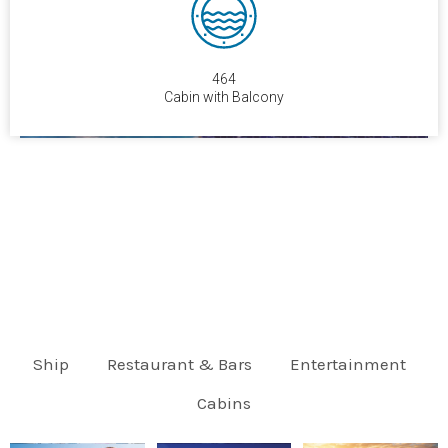
464
Cabin with Balcony
Ship
Restaurant & Bars
Entertainment
Cabins