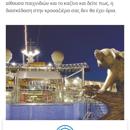
αίθουσα παιχνιδιών και το καζίνο και δείτε πως, η
διασκέδαση στην κρουαζιέρα σας δεν θα έχει όρια.